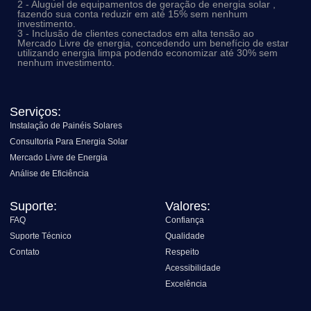
2 - Aluguel de equipamentos de geração de energia solar ,
fazendo sua conta reduzir em até 15% sem nenhum
investimento.
3 - Inclusão de clientes conectados em alta tensão ao
Mercado Livre de energia, concedendo um benefício de estar
utilizando energia limpa podendo economizar até 30% sem
nenhum investimento.
Serviços:
Instalação de Painéis Solares
Consultoria Para Energia Solar
Mercado Livre de Energia
Análise de Eficiência
Suporte:
Valores:
FAQ
Confiança
Suporte Técnico
Qualidade
Contato
Respeito
Acessibilidade
Excelência