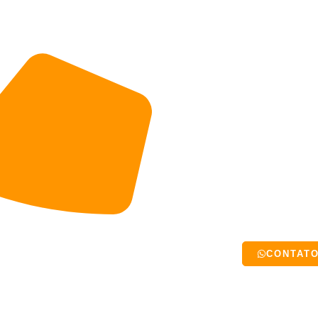
CONTAT
SERVIÇOS
ORÇAMENTOS
PÁGINAS