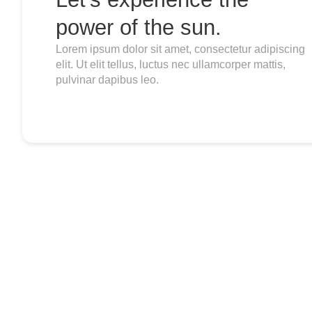
power of the sun.
Lorem ipsum dolor sit amet, consectetur adipiscing
elit. Ut elit tellus, luctus nec ullamcorper mattis,
pulvinar dapibus leo.