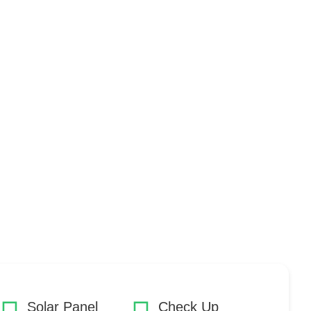
Solar Panel
Check Up