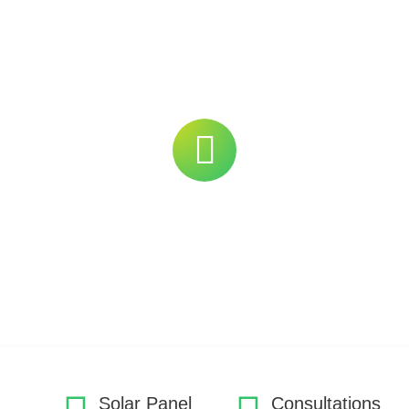
Solar Panel
Consultations